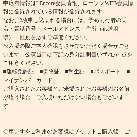
申込者情報はLEncore会員情報、ローソンWEB会員情
報に登録されている情報が登録されます。
なお、2枚申し込まれる場合には、予め同行者の氏
名・電話番号・メールアドレス・住所（都道府
県）・性別を必ずご準備ください。
※入場の際ご本人確認をさせていただく場合がござ
います。公演当日は下記の身分証明書いずれか1点を
ご用意ください。
■運転免許証 ■保険証 ■学生証 ■パスポート ■
マイナンバーカード
ご購入されたお客様とご来場されたお客様のお名前
が違う場合、ご入場いただけない場合もございま
す。
------------------------
◇車いすをご利用のお客様はチケットご購入後、ご