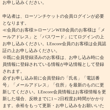
お申し込みください。
申込者は、ローソンチケットの会員ログインが必要
となります。
≪会員のお客様≫ローソンWEB会員のお客様は「メ
ールアドレス」と「パスワード」にてログインの上
お申し込みください。LEncore会員のお客様は会員認
証の上お申し込みください。
※既に会員登録済みのお客様は、お申し込み時に会
員情報に登録されている情報が申込情報として登録
されます。
必ずお申し込み前に会員登録の「氏名」「電話番
号」「メールアドレス」「住所」を最新のものに更
新してください。LEncore会員情報はお客様情報を更
新した場合、反映までに1～2日程度お時間がかかり
ます。余裕をもって更新・お申し込みをお願いいた