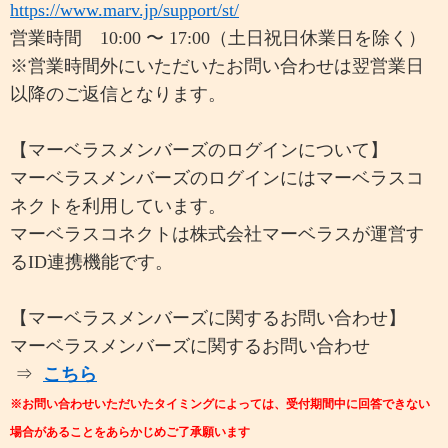
https://www.marv.jp/support/st/
営業時間 10:00 〜 17:00（土日祝日休業日を除く）
※営業時間外にいただいたお問い合わせは翌営業日
以降のご返信となります。
【マーベラスメンバーズのログインについて】
マーベラスメンバーズのログインにはマーベラスコ
ネクトを利用しています。
マーベラスコネクトは株式会社マーベラスが運営す
るID連携機能です。
【マーベラスメンバーズに関するお問い合わせ】
マーベラスメンバーズに関するお問い合わせ
⇒
こちら
※お問い合わせいただいたタイミングによっては、受付期間中に回答できない
場合があることをあらかじめご了承願います