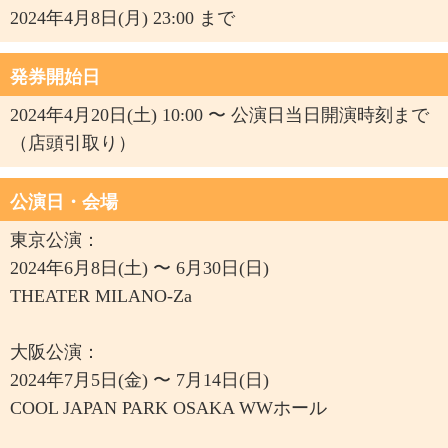
2024年4月8日(月) 23:00 まで
発券開始日
2024年4月20日(土) 10:00 〜 公演日当日開演時刻まで
（店頭引取り）
公演日・会場
東京公演：
2024年6月8日(土) 〜 6月30日(日)
THEATER MILANO-Za
大阪公演：
2024年7月5日(金) 〜 7月14日(日)
COOL JAPAN PARK OSAKA WWホール