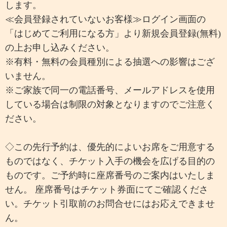
します。
≪会員登録されていないお客様≫ログイン画面の
「はじめてご利用になる方」より新規会員登録(無料)
の上お申し込みください。
※有料・無料の会員種別による抽選への影響はござ
いません。
※ご家族で同一の電話番号、メールアドレスを使用
している場合は制限の対象となりますのでご注意く
ださい。
◇この先行予約は、優先的によいお席をご用意する
ものではなく、チケット入手の機会を広げる目的の
ものです。ご予約時に座席番号のご案内はいたしま
せん。 座席番号はチケット券面にてご確認くださ
い。チケット引取前のお問合せにはお応えできませ
ん。