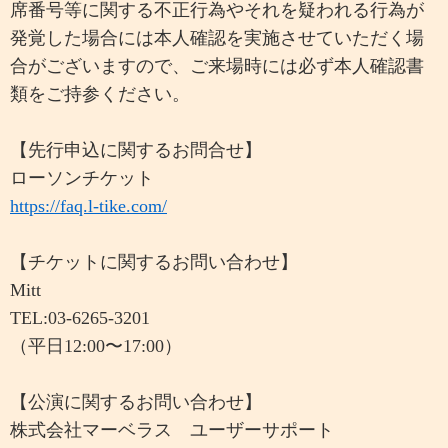
席番号等に関する不正行為やそれを疑われる行為が
発覚した場合には本人確認を実施させていただく場
合がございますので、ご来場時には必ず本人確認書
類をご持参ください。
【先行申込に関するお問合せ】
ローソンチケット
https://faq.l-tike.com/
【チケットに関するお問い合わせ】
Mitt
TEL:03-6265-3201
（平日12:00〜17:00）
【公演に関するお問い合わせ】
株式会社マーベラス ユーザーサポート