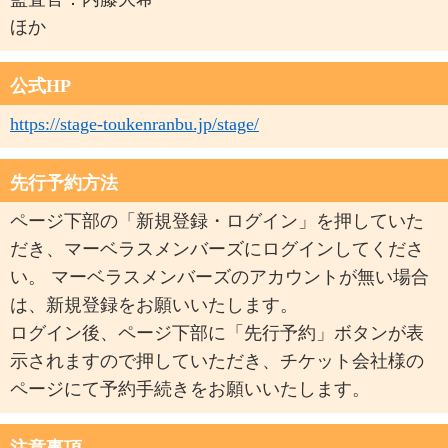
ほか
公式HP
https://stage-toukenranbu.jp/stage/
先行予約方法
ページ下部の「新規登録・ログイン」を押していた
だき、マーベラスメンバーズにログインしてくださ
い。 マーベラスメンバーズのアカウントが無い場合
は、新規登録をお願いいたします。
ログイン後、ページ下部に「先行予約」ボタンが表
示されますので押していただき、チケット会社様の
ページにて予約手続きをお願いいたします。
注意事項