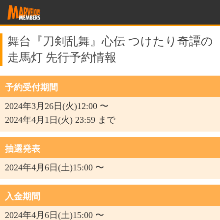
舞台『刀剣乱舞』心伝 つけたり奇譚の
走馬灯 先行予約情報
予約受付期間
2024年3月26日(火)12:00 〜
2024年4月1日(火) 23:59 まで
抽選発表
2024年4月6日(土)15:00 〜
入金期間
2024年4月6日(土)15:00 〜