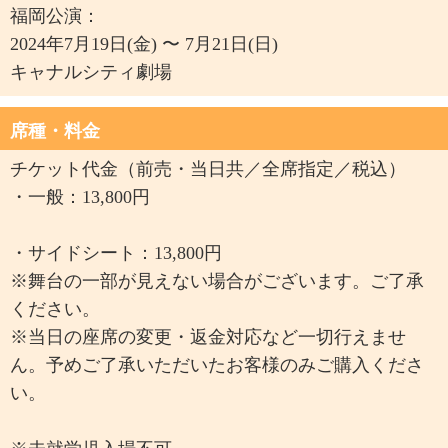
福岡公演：
2024年7月19日(金) 〜 7月21日(日)
キャナルシティ劇場
席種・料金
チケット代金（前売・当日共／全席指定／税込）
・一般：13,800円
・サイドシート：13,800円
※舞台の一部が見えない場合がございます。ご了承
ください。
※当日の座席の変更・返金対応など一切行えませ
ん。予めご了承いただいたお客様のみご購入くださ
い。