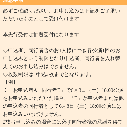
必ずご確認ください。お申し込みは下記をご了承い
ただいたものとして受け付けます。
本先行受付は抽選受付になります。
◇申込者、同行者含めお1人様につき各公演1回のお
申し込みという制限となり申込者、同行者を入れ替
えてのお申し込みはできません。
◇枚数制限は1申込2枚までとなります。
【例】
※「お申込者A 同行者B」で6月8日（土）18:00公演
をお申込みいただいた場合、「B」が申込者または他
の申込者の同行者として6月8日（土）18:00公演には
お申込みいただけません。
2枚お申し込みの場合には必ず同行者様の承諾を得て