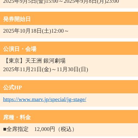
2025年9月5日(金)15:00～2025年9月8日(月)23:00
発券開始日
2025年10月18日(土)12:00～
公演日・会場
【東京】天王洲 銀河劇場
2025年11月21日(金)～11月30日(日)
公式HP
https://www.marv.jp/special/jg-stage/
席種・料金
■全席指定 12,000円（税込）