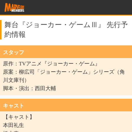
舞台『ジョーカー・ゲームⅢ』 先行予
約情報
スタッフ
原作：TVアニメ『ジョーカー・ゲーム』
原案：柳広司「ジョーカー・ゲーム」シリーズ（角
川文庫刊）
脚本・演出：西田大輔
キャスト
【キャスト】
本田礼生