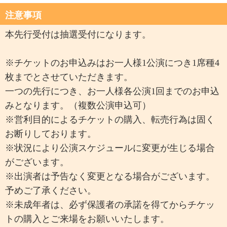
注意事項
本先行受付は抽選受付になります。
※チケットのお申込みはお一人様1公演につき1席種4
枚までとさせていただきます。
一つの先行につき、お一人様各公演1回までのお申込
みとなります。（複数公演申込可）
※営利目的によるチケットの購入、転売行為は固く
お断りしております。
※状況により公演スケジュールに変更が生じる場合
がございます。
※出演者は予告なく変更となる場合がございます。
予めご了承ください。
※未成年者は、必ず保護者の承諾を得てからチケッ
トの購入とご来場をお願いいたします。