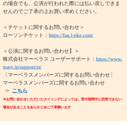
の場合でも、公演が行われた際には払い戻しできま
せんのでご了承の上お買い求めください。
＜チケットに関するお問い合わせ＞
ローソンチケット：
https://faq.l-tike.com/
＜公演に関するお問い合わせ】＞
株式会社マーベラス ユーザーサポート：
https://www.
marv.jp/support/st/
〔マーベラスメンバーズに関するお問い合わせ〕
マーベラスメンバーズに関するお問い合わせ
⇒
こちら
※お問い合わせいただいたタイミングによっては、受付期間中に回答できない
場合があることをあらかじめご了承願います