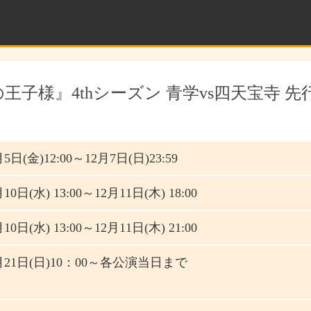
子様』4thシーズン 青学vs四天宝寺 先
月5日(金)12:00～12月7日(日)23:59
10日(水) 13:00～12月11日(木) 18:00
10日(水) 13:00～12月11日(木) 21:00
2月21日(日)10：00～各公演当日まで