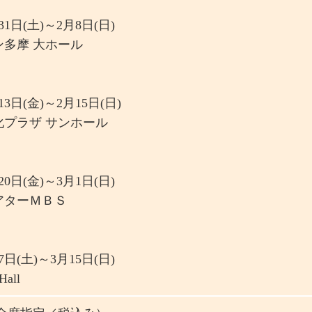
31日(土)～2月8日(日)
ン多摩 大ホール
13日(金)～2月15日(日)
化プラザ サンホール
20日(金)～3月1日(日)
アターＭＢＳ
：
7日(土)～3月15日(日)
Hall